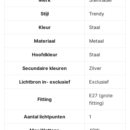
Stijl
Trendy
Kleur
Staal
Materiaal
Metaal
Hoofdkleur
Staal
Secundaire kleuren
Zilver
Lichtbron in- exclusief
Exclusief
E27 (grote
Fitting
fitting)
Aantal lichtpunten
1