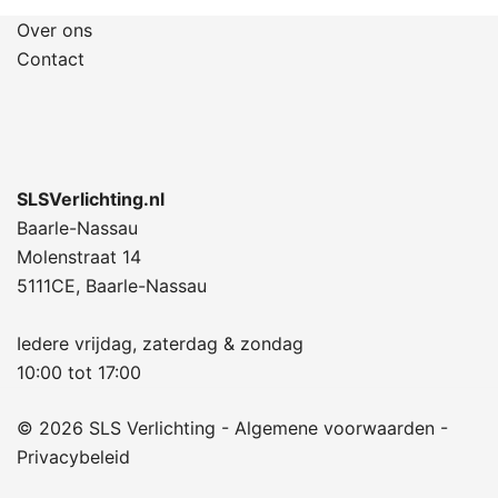
Over ons
Contact
SLSVerlichting.nl
Baarle-Nassau
Molenstraat 14
5111CE, Baarle-Nassau
Iedere vrijdag, zaterdag & zondag
10:00 tot 17:00
© 2026 SLS Verlichting -
Algemene voorwaarden
-
Privacybeleid