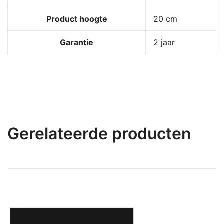
Product hoogte
20 cm
Garantie
2 jaar
Gerelateerde producten